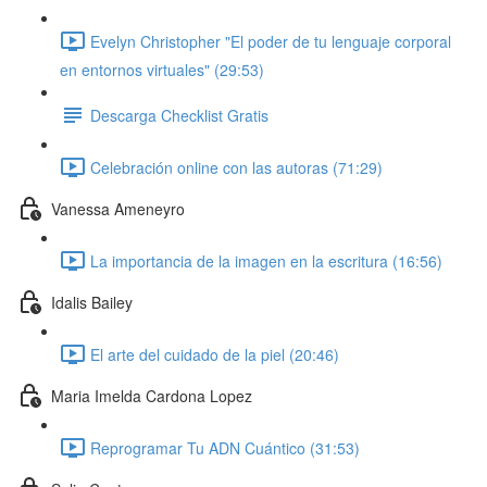
Evelyn Christopher "El poder de tu lenguaje corporal
en entornos virtuales" (29:53)
Descarga Checklist Gratis
Celebración online con las autoras (71:29)
Vanessa Ameneyro
La importancia de la imagen en la escritura (16:56)
Idalis Bailey
El arte del cuidado de la piel (20:46)
Maria Imelda Cardona Lopez
Reprogramar Tu ADN Cuántico (31:53)