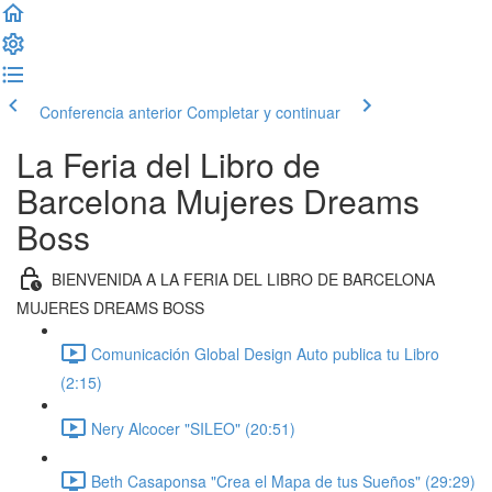
Conferencia anterior
Completar y continuar
La Feria del Libro de
Barcelona Mujeres Dreams
Boss
BIENVENIDA A LA FERIA DEL LIBRO DE BARCELONA
MUJERES DREAMS BOSS
Comunicación Global Design Auto publica tu Libro
(2:15)
Nery Alcocer "SILEO" (20:51)
Beth Casaponsa "Crea el Mapa de tus Sueños" (29:29)