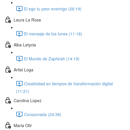
El ego tu peor enemigo (26:19)
Laura La Rosa
El mensaje de los lunes (11:18)
Alba Letycia
El Mundo de Zaphirah (14:19)
Artist Loga
Creatividad en tiempos de transformación digital
(11:21)
Carolina Lopez
Corazonada (24:38)
Maria Ofir