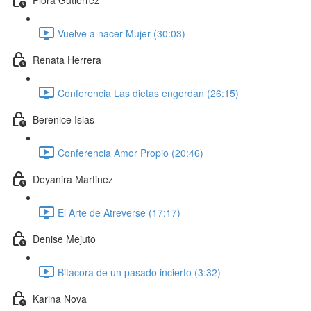
Vuelve a nacer Mujer (30:03)
Renata Herrera
Conferencia Las dietas engordan (26:15)
Berenice Islas
Conferencia Amor Propio (20:46)
Deyanira Martinez
El Arte de Atreverse (17:17)
Denise Mejuto
Bitácora de un pasado incierto (3:32)
Karina Nova