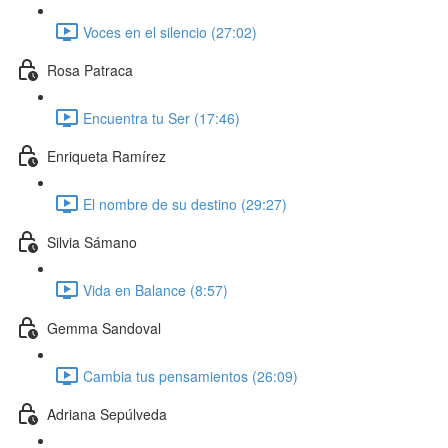
Voces en el silencio (27:02)
Rosa Patraca
Encuentra tu Ser (17:46)
Enriqueta Ramírez
El nombre de su destino (29:27)
Silvia Sámano
Vida en Balance (8:57)
Gemma Sandoval
Cambia tus pensamientos (26:09)
Adriana Sepúlveda