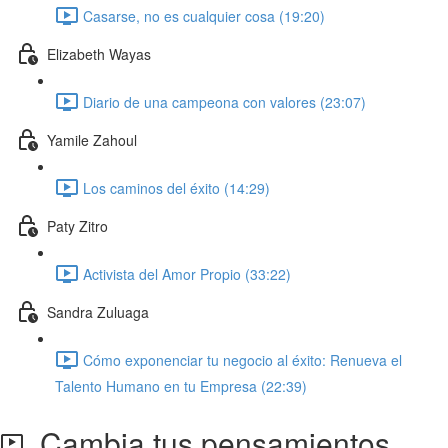
Casarse, no es cualquier cosa (19:20)
Elizabeth Wayas
Diario de una campeona con valores (23:07)
Yamile Zahoul
Los caminos del éxito (14:29)
Paty Zitro
Activista del Amor Propio (33:22)
Sandra Zuluaga
Cómo exponenciar tu negocio al éxito: Renueva el
Talento Humano en tu Empresa (22:39)
Cambia tus pensamientos