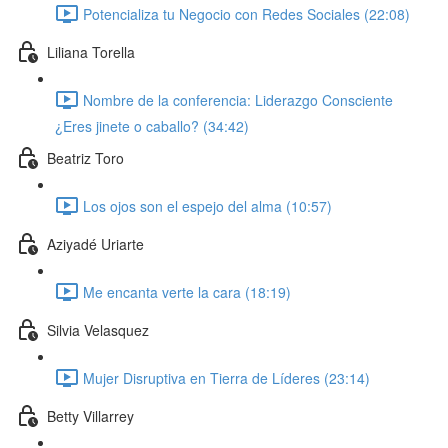
Potencializa tu Negocio con Redes Sociales (22:08)
Liliana Torella
Nombre de la conferencia: Liderazgo Consciente
¿Eres jinete o caballo? (34:42)
Beatriz Toro
Los ojos son el espejo del alma (10:57)
Aziyadé Uriarte
Me encanta verte la cara (18:19)
Silvia Velasquez
Mujer Disruptiva en Tierra de Líderes (23:14)
Betty Villarrey