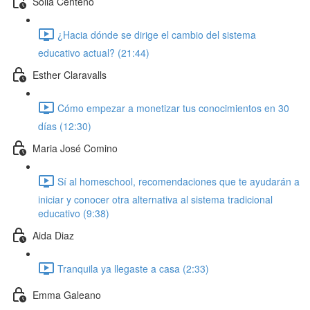
Solia Centeno
¿Hacia dónde se dirige el cambio del sistema
educativo actual? (21:44)
Esther Claravalls
Cómo empezar a monetizar tus conocimientos en 30
días (12:30)
Maria José Comino
Sí al homeschool, recomendaciones que te ayudarán a
iniciar y conocer otra alternativa al sistema tradicional
educativo (9:38)
Aida Diaz
Tranquila ya llegaste a casa (2:33)
Emma Galeano